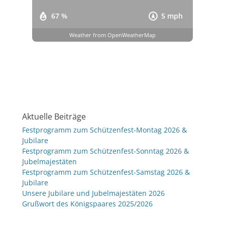
67 %
5 mph
Weather from OpenWeatherMap
Aktuelle Beiträge
Festprogramm zum Schützenfest-Montag 2026 &
Jubilare
Festprogramm zum Schützenfest-Sonntag 2026 &
Jubelmajestäten
Festprogramm zum Schützenfest-Samstag 2026 &
Jubilare
Unsere Jubilare und Jubelmajestäten 2026
Grußwort des Königspaares 2025/2026