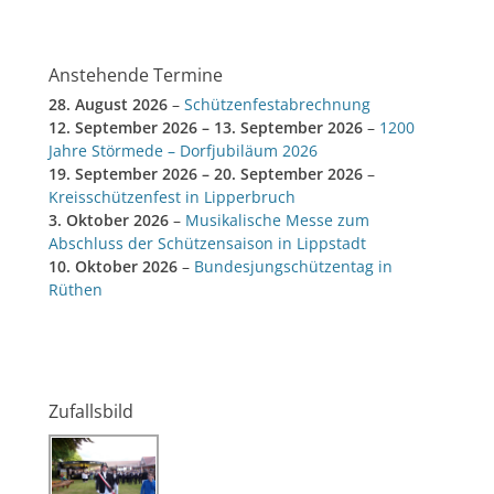
Anstehende Termine
28. August 2026
–
Schützenfestabrechnung
12. September 2026
–
13. September 2026
–
1200
Jahre Störmede – Dorfjubiläum 2026
19. September 2026
–
20. September 2026
–
Kreisschützenfest in Lipperbruch
3. Oktober 2026
–
Musikalische Messe zum
Abschluss der Schützensaison in Lippstadt
10. Oktober 2026
–
Bundesjungschützentag in
Rüthen
Zufallsbild