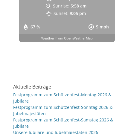
Sunrise:
5:58 am
Sunset:
9:05 pm
67 %
5 mph
Weather from OpenWeatherMap
Aktuelle Beiträge
Festprogramm zum Schützenfest-Montag 2026 &
Jubilare
Festprogramm zum Schützenfest-Sonntag 2026 &
Jubelmajestäten
Festprogramm zum Schützenfest-Samstag 2026 &
Jubilare
Unsere Jubilare und Jubelmajestäten 2026