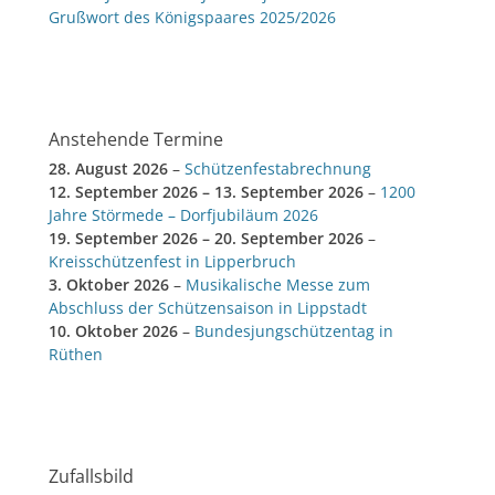
Grußwort des Königspaares 2025/2026
Anstehende Termine
28. August 2026
–
Schützenfestabrechnung
12. September 2026
–
13. September 2026
–
1200
Jahre Störmede – Dorfjubiläum 2026
19. September 2026
–
20. September 2026
–
Kreisschützenfest in Lipperbruch
3. Oktober 2026
–
Musikalische Messe zum
Abschluss der Schützensaison in Lippstadt
10. Oktober 2026
–
Bundesjungschützentag in
Rüthen
Zufallsbild