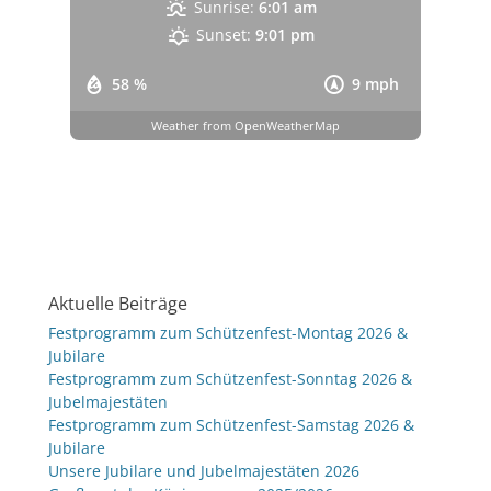
Sunrise:
6:01 am
Sunset:
9:01 pm
58 %
9 mph
Weather from OpenWeatherMap
Aktuelle Beiträge
Festprogramm zum Schützenfest-Montag 2026 &
Jubilare
Festprogramm zum Schützenfest-Sonntag 2026 &
Jubelmajestäten
Festprogramm zum Schützenfest-Samstag 2026 &
Jubilare
Unsere Jubilare und Jubelmajestäten 2026