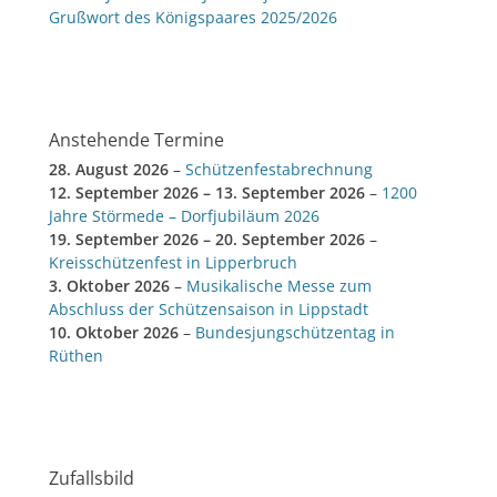
Grußwort des Königspaares 2025/2026
Anstehende Termine
28. August 2026
–
Schützenfestabrechnung
12. September 2026
–
13. September 2026
–
1200
Jahre Störmede – Dorfjubiläum 2026
19. September 2026
–
20. September 2026
–
Kreisschützenfest in Lipperbruch
3. Oktober 2026
–
Musikalische Messe zum
Abschluss der Schützensaison in Lippstadt
10. Oktober 2026
–
Bundesjungschützentag in
Rüthen
Zufallsbild