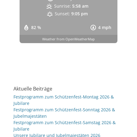
Sunrise:
5:58 am
Sunset:
9:05 pm
82 %
4 mph
Weather from OpenWeatherMap
Aktuelle Beiträge
Festprogramm zum Schützenfest-Montag 2026 &
Jubilare
Festprogramm zum Schützenfest-Sonntag 2026 &
Jubelmajestäten
Festprogramm zum Schützenfest-Samstag 2026 &
Jubilare
Unsere Jubilare und Jubelmajestäten 2026