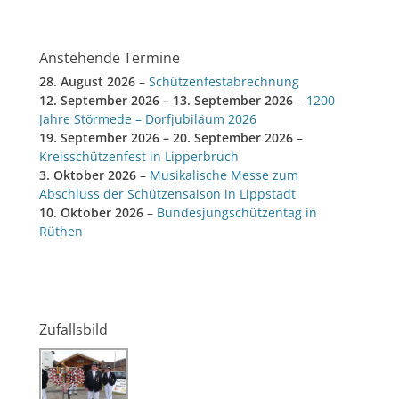
Anstehende Termine
28. August 2026
–
Schützenfestabrechnung
12. September 2026
–
13. September 2026
–
1200
Jahre Störmede – Dorfjubiläum 2026
19. September 2026
–
20. September 2026
–
Kreisschützenfest in Lipperbruch
3. Oktober 2026
–
Musikalische Messe zum
Abschluss der Schützensaison in Lippstadt
10. Oktober 2026
–
Bundesjungschützentag in
Rüthen
Zufallsbild