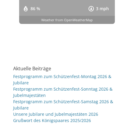
86 %
3 mph
Weather from OpenWeatherMap
Aktuelle Beiträge
Festprogramm zum Schützenfest-Montag 2026 &
Jubilare
Festprogramm zum Schützenfest-Sonntag 2026 &
Jubelmajestäten
Festprogramm zum Schützenfest-Samstag 2026 &
Jubilare
Unsere Jubilare und Jubelmajestäten 2026
Grußwort des Königspaares 2025/2026