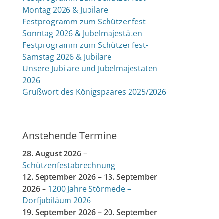
Montag 2026 & Jubilare
Festprogramm zum Schützenfest-
Sonntag 2026 & Jubelmajestäten
Festprogramm zum Schützenfest-
Samstag 2026 & Jubilare
Unsere Jubilare und Jubelmajestäten
2026
Grußwort des Königspaares 2025/2026
Anstehende Termine
28. August 2026
–
Schützenfestabrechnung
12. September 2026
–
13. September
2026
–
1200 Jahre Störmede –
Dorfjubiläum 2026
19. September 2026
–
20. September