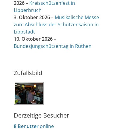
2026
–
Kreisschützenfest in
Lipperbruch
3. Oktober 2026
–
Musikalische Messe
zum Abschluss der Schützensaison in
Lippstadt
10. Oktober 2026
–
Bundesjungschützentag in Rüthen
Zufallsbild
Derzeitige Besucher
8 Benutzer
online