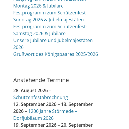
Montag 2026 & Jubilare
Festprogramm zum Schützenfest-
Sonntag 2026 & Jubelmajestäten
Festprogramm zum Schützenfest-
Samstag 2026 & Jubilare
Unsere Jubilare und Jubelmajestäten
2026
Grußwort des Königspaares 2025/2026
Anstehende Termine
28. August 2026
–
Schützenfestabrechnung
12. September 2026
–
13. September
2026
–
1200 Jahre Störmede –
Dorfjubiläum 2026
19. September 2026
–
20. September