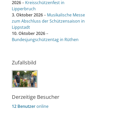
2026
–
Kreisschützenfest in
Lipperbruch
3. Oktober 2026
–
Musikalische Messe
zum Abschluss der Schützensaison in
Lippstadt
10. Oktober 2026
–
Bundesjungschützentag in Rüthen
Zufallsbild
Derzeitige Besucher
12 Benutzer
online