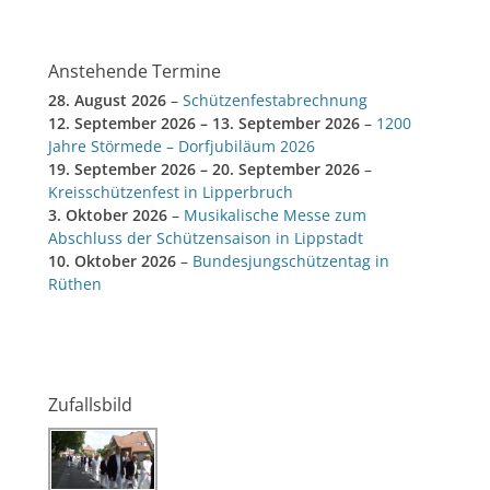
Anstehende Termine
28. August 2026
–
Schützenfestabrechnung
12. September 2026
–
13. September 2026
–
1200
Jahre Störmede – Dorfjubiläum 2026
19. September 2026
–
20. September 2026
–
Kreisschützenfest in Lipperbruch
3. Oktober 2026
–
Musikalische Messe zum
Abschluss der Schützensaison in Lippstadt
10. Oktober 2026
–
Bundesjungschützentag in
Rüthen
Zufallsbild