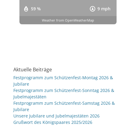
59 %
9 mph
Weather from OpenWeatherMap
Aktuelle Beiträge
Festprogramm zum Schützenfest-Montag 2026 &
Jubilare
Festprogramm zum Schützenfest-Sonntag 2026 &
Jubelmajestäten
Festprogramm zum Schützenfest-Samstag 2026 &
Jubilare
Unsere Jubilare und Jubelmajestäten 2026
Grußwort des Königspaares 2025/2026