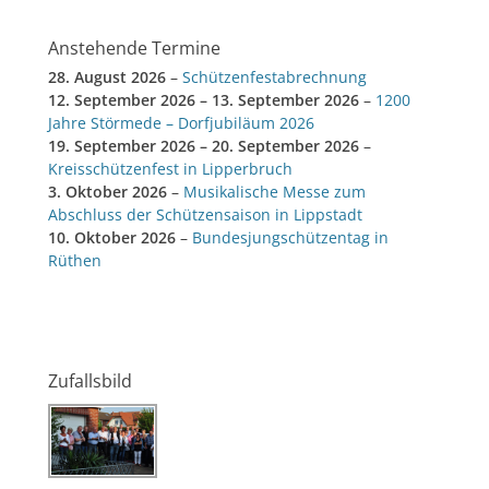
Anstehende Termine
28. August 2026
–
Schützenfestabrechnung
12. September 2026
–
13. September 2026
–
1200
Jahre Störmede – Dorfjubiläum 2026
19. September 2026
–
20. September 2026
–
Kreisschützenfest in Lipperbruch
3. Oktober 2026
–
Musikalische Messe zum
Abschluss der Schützensaison in Lippstadt
10. Oktober 2026
–
Bundesjungschützentag in
Rüthen
Zufallsbild