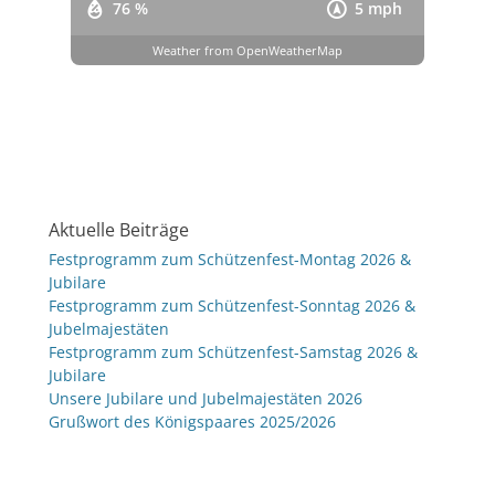
76 %
5 mph
Weather from OpenWeatherMap
Aktuelle Beiträge
Festprogramm zum Schützenfest-Montag 2026 &
Jubilare
Festprogramm zum Schützenfest-Sonntag 2026 &
Jubelmajestäten
Festprogramm zum Schützenfest-Samstag 2026 &
Jubilare
Unsere Jubilare und Jubelmajestäten 2026
Grußwort des Königspaares 2025/2026