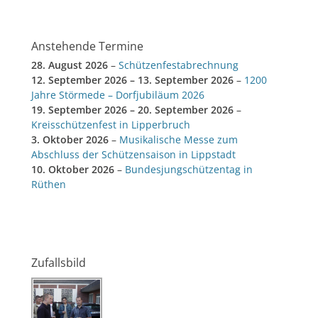
Anstehende Termine
28. August 2026
–
Schützenfestabrechnung
12. September 2026
–
13. September 2026
–
1200
Jahre Störmede – Dorfjubiläum 2026
19. September 2026
–
20. September 2026
–
Kreisschützenfest in Lipperbruch
3. Oktober 2026
–
Musikalische Messe zum
Abschluss der Schützensaison in Lippstadt
10. Oktober 2026
–
Bundesjungschützentag in
Rüthen
Zufallsbild