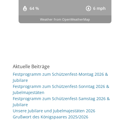
64 %
6 mph
Weather from OpenWeatherMap
Aktuelle Beiträge
Festprogramm zum Schützenfest-Montag 2026 &
Jubilare
Festprogramm zum Schützenfest-Sonntag 2026 &
Jubelmajestäten
Festprogramm zum Schützenfest-Samstag 2026 &
Jubilare
Unsere Jubilare und Jubelmajestäten 2026
Grußwort des Königspaares 2025/2026