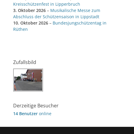
Kreisschützenfest in Lipperbruch
3. Oktober 2026
–
Musikalische Messe zum
Abschluss der Schützensaison in Lippstadt
10. Oktober 2026
–
Bundesjungschützentag in
Rüthen
Zufallsbild
Derzeitige Besucher
14 Benutzer
online