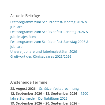
Aktuelle Beiträge
Festprogramm zum Schützenfest-Montag 2026 &
Jubilare
Festprogramm zum Schützenfest-Sonntag 2026 &
Jubelmajestäten
Festprogramm zum Schützenfest-Samstag 2026 &
Jubilare
Unsere Jubilare und Jubelmajestäten 2026
Grußwort des Königspaares 2025/2026
Anstehende Termine
28. August 2026
–
Schützenfestabrechnung
12. September 2026
–
13. September 2026
–
1200
Jahre Störmede – Dorfjubiläum 2026
19. September 2026
–
20. September 2026
–