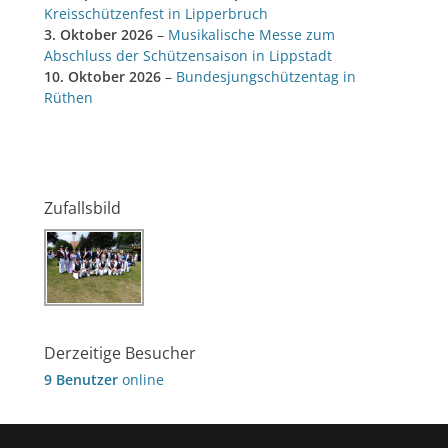
Kreisschützenfest in Lipperbruch
3. Oktober 2026
–
Musikalische Messe zum
Abschluss der Schützensaison in Lippstadt
10. Oktober 2026
–
Bundesjungschützentag in
Rüthen
Zufallsbild
Derzeitige Besucher
9 Benutzer
online