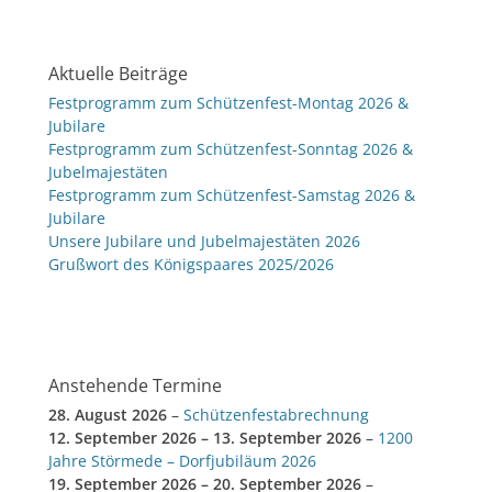
Aktuelle Beiträge
Festprogramm zum Schützenfest-Montag 2026 &
Jubilare
Festprogramm zum Schützenfest-Sonntag 2026 &
Jubelmajestäten
Festprogramm zum Schützenfest-Samstag 2026 &
Jubilare
Unsere Jubilare und Jubelmajestäten 2026
Grußwort des Königspaares 2025/2026
Anstehende Termine
28. August 2026
–
Schützenfestabrechnung
12. September 2026
–
13. September 2026
–
1200
Jahre Störmede – Dorfjubiläum 2026
19. September 2026
–
20. September 2026
–