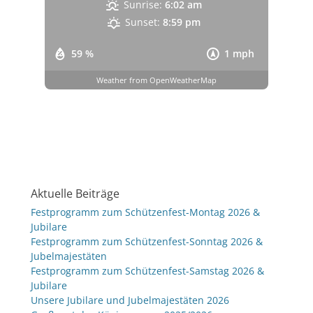
Sunrise:
6:02 am
Sunset:
8:59 pm
59 %
1 mph
Weather from OpenWeatherMap
Aktuelle Beiträge
Festprogramm zum Schützenfest-Montag 2026 &
Jubilare
Festprogramm zum Schützenfest-Sonntag 2026 &
Jubelmajestäten
Festprogramm zum Schützenfest-Samstag 2026 &
Jubilare
Unsere Jubilare und Jubelmajestäten 2026