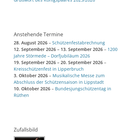
Anstehende Termine
28. August 2026
–
Schützenfestabrechnung
12. September 2026
–
13. September 2026
–
1200
Jahre Störmede – Dorfjubiläum 2026
19. September 2026
–
20. September 2026
–
Kreisschützenfest in Lipperbruch
3. Oktober 2026
–
Musikalische Messe zum
Abschluss der Schützensaison in Lippstadt
10. Oktober 2026
–
Bundesjungschützentag in
Rüthen
Zufallsbild