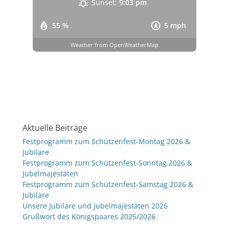
Sunset:
9:03 pm
55 %
5 mph
Weather from OpenWeatherMap
Aktuelle Beiträge
Festprogramm zum Schützenfest-Montag 2026 &
Jubilare
Festprogramm zum Schützenfest-Sonntag 2026 &
Jubelmajestäten
Festprogramm zum Schützenfest-Samstag 2026 &
Jubilare
Unsere Jubilare und Jubelmajestäten 2026
Grußwort des Königspaares 2025/2026