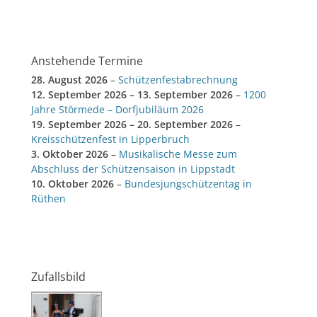
Anstehende Termine
28. August 2026
–
Schützenfestabrechnung
12. September 2026
–
13. September 2026
–
1200
Jahre Störmede – Dorfjubiläum 2026
19. September 2026
–
20. September 2026
–
Kreisschützenfest in Lipperbruch
3. Oktober 2026
–
Musikalische Messe zum
Abschluss der Schützensaison in Lippstadt
10. Oktober 2026
–
Bundesjungschützentag in
Rüthen
Zufallsbild