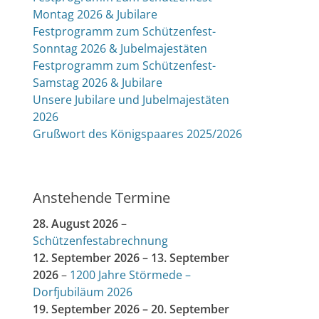
Montag 2026 & Jubilare
Festprogramm zum Schützenfest-
Sonntag 2026 & Jubelmajestäten
Festprogramm zum Schützenfest-
Samstag 2026 & Jubilare
Unsere Jubilare und Jubelmajestäten
2026
Grußwort des Königspaares 2025/2026
Anstehende Termine
28. August 2026
–
Schützenfestabrechnung
12. September 2026
–
13. September
2026
–
1200 Jahre Störmede –
Dorfjubiläum 2026
19. September 2026
–
20. September