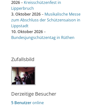
2026
–
Kreisschützenfest in
Lipperbruch
3. Oktober 2026
–
Musikalische Messe
zum Abschluss der Schützensaison in
Lippstadt
10. Oktober 2026
–
Bundesjungschützentag in Rüthen
Zufallsbild
Derzeitige Besucher
5 Benutzer
online