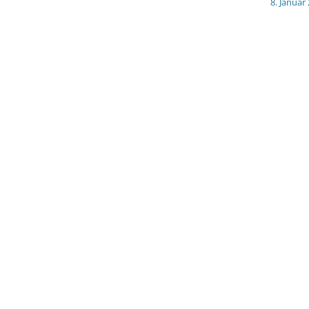
8. Januar