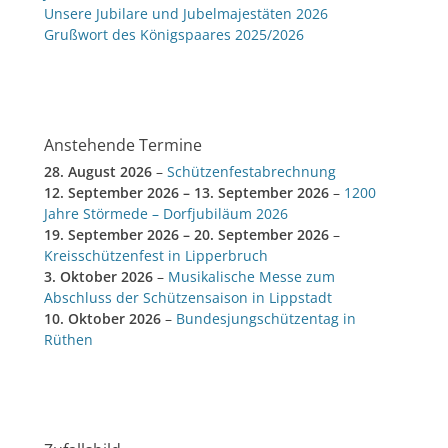
Unsere Jubilare und Jubelmajestäten 2026
Grußwort des Königspaares 2025/2026
Anstehende Termine
28. August 2026
–
Schützenfestabrechnung
12. September 2026
–
13. September 2026
–
1200
Jahre Störmede – Dorfjubiläum 2026
19. September 2026
–
20. September 2026
–
Kreisschützenfest in Lipperbruch
3. Oktober 2026
–
Musikalische Messe zum
Abschluss der Schützensaison in Lippstadt
10. Oktober 2026
–
Bundesjungschützentag in
Rüthen