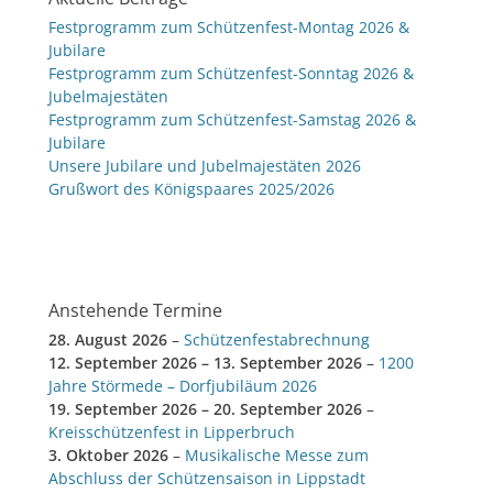
Festprogramm zum Schützenfest-Montag 2026 &
Jubilare
Festprogramm zum Schützenfest-Sonntag 2026 &
Jubelmajestäten
Festprogramm zum Schützenfest-Samstag 2026 &
Jubilare
Unsere Jubilare und Jubelmajestäten 2026
Grußwort des Königspaares 2025/2026
Anstehende Termine
28. August 2026
–
Schützenfestabrechnung
12. September 2026
–
13. September 2026
–
1200
Jahre Störmede – Dorfjubiläum 2026
19. September 2026
–
20. September 2026
–
Kreisschützenfest in Lipperbruch
3. Oktober 2026
–
Musikalische Messe zum
Abschluss der Schützensaison in Lippstadt