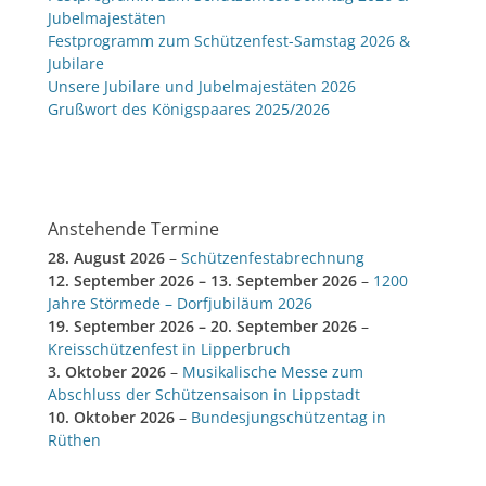
Jubelmajestäten
Festprogramm zum Schützenfest-Samstag 2026 &
Jubilare
Unsere Jubilare und Jubelmajestäten 2026
Grußwort des Königspaares 2025/2026
Anstehende Termine
28. August 2026
–
Schützenfestabrechnung
12. September 2026
–
13. September 2026
–
1200
Jahre Störmede – Dorfjubiläum 2026
19. September 2026
–
20. September 2026
–
Kreisschützenfest in Lipperbruch
3. Oktober 2026
–
Musikalische Messe zum
Abschluss der Schützensaison in Lippstadt
10. Oktober 2026
–
Bundesjungschützentag in
Rüthen