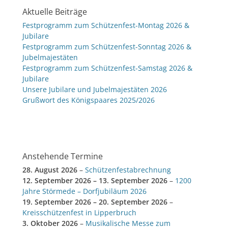
Aktuelle Beiträge
Festprogramm zum Schützenfest-Montag 2026 &
Jubilare
Festprogramm zum Schützenfest-Sonntag 2026 &
Jubelmajestäten
Festprogramm zum Schützenfest-Samstag 2026 &
Jubilare
Unsere Jubilare und Jubelmajestäten 2026
Grußwort des Königspaares 2025/2026
Anstehende Termine
28. August 2026
–
Schützenfestabrechnung
12. September 2026
–
13. September 2026
–
1200
Jahre Störmede – Dorfjubiläum 2026
19. September 2026
–
20. September 2026
–
Kreisschützenfest in Lipperbruch
3. Oktober 2026
–
Musikalische Messe zum