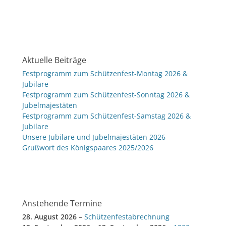
Aktuelle Beiträge
Festprogramm zum Schützenfest-Montag 2026 &
Jubilare
Festprogramm zum Schützenfest-Sonntag 2026 &
Jubelmajestäten
Festprogramm zum Schützenfest-Samstag 2026 &
Jubilare
Unsere Jubilare und Jubelmajestäten 2026
Grußwort des Königspaares 2025/2026
Anstehende Termine
28. August 2026
–
Schützenfestabrechnung