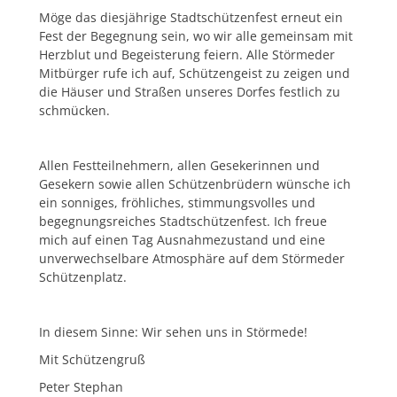
Möge das diesjährige Stadtschützenfest erneut ein
Fest der Begegnung sein, wo wir alle gemeinsam mit
Herzblut und Begeisterung feiern. Alle Störmeder
Mitbürger rufe ich auf, Schützengeist zu zeigen und
die Häuser und Straßen unseres Dorfes festlich zu
schmücken.
Allen Festteilnehmern, allen Gesekerinnen und
Gesekern sowie allen Schützenbrüdern wünsche ich
ein sonniges, fröhliches, stimmungsvolles und
begegnungsreiches Stadtschützenfest. Ich freue
mich auf einen Tag Ausnahmezustand und eine
unverwechselbare Atmosphäre auf dem Störmeder
Schützenplatz.
In diesem Sinne: Wir sehen uns in Störmede!
Mit Schützengruß
Peter Stephan