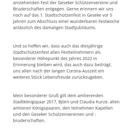
anstehenden Fest der Geseker Schützenvereine und
Bruderschaften entgegen. Gerne erinnern wir uns
noch auf das 1. Stadtschützenfest in Geseke vor 5
Jahren zum Abschluss einer wunderbaren Festwoche
anlässlich des damaligen Stadtjubiläums.
Und so hoffen wir, dass auch das diesjährige
Stadtschützenfest allen Festteilnehmern als
besonderer Höhepunkt des Jahres 2022 in
Erinnerung bleiben wird, das auch dazu beiträgt,
uns allen nach der langen Corona-Auszeit ein
weiteres Stück Lebensfreude zurückzugeben.
Mein besonderer Gruß gilt dem amtierenden
Stadtkönigspaar 2017, Björn und Claudia Kurze, allen
amtieren Königspaaren, den teilnehmen Kapellen
und den Geseker Schützenvereinen und -
bruderschaften.