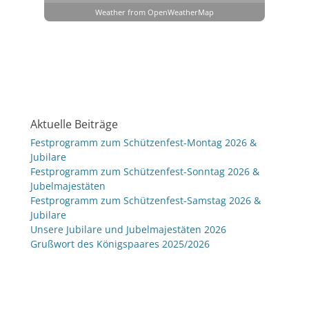
Weather from OpenWeatherMap
Aktuelle Beiträge
Festprogramm zum Schützenfest-Montag 2026 &
Jubilare
Festprogramm zum Schützenfest-Sonntag 2026 &
Jubelmajestäten
Festprogramm zum Schützenfest-Samstag 2026 &
Jubilare
Unsere Jubilare und Jubelmajestäten 2026
Grußwort des Königspaares 2025/2026