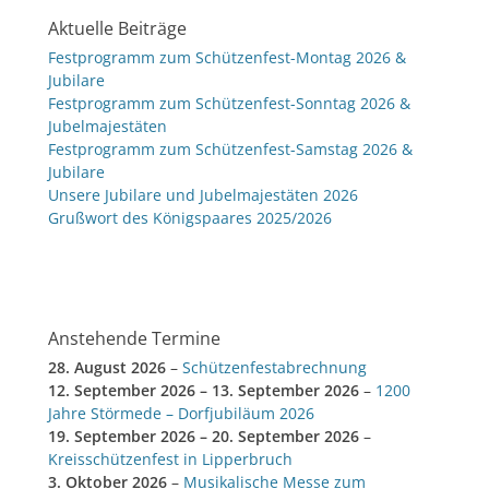
Aktuelle Beiträge
Festprogramm zum Schützenfest-Montag 2026 &
Jubilare
Festprogramm zum Schützenfest-Sonntag 2026 &
Jubelmajestäten
Festprogramm zum Schützenfest-Samstag 2026 &
Jubilare
Unsere Jubilare und Jubelmajestäten 2026
Grußwort des Königspaares 2025/2026
Anstehende Termine
28. August 2026
–
Schützenfestabrechnung
12. September 2026
–
13. September 2026
–
1200
Jahre Störmede – Dorfjubiläum 2026
19. September 2026
–
20. September 2026
–
Kreisschützenfest in Lipperbruch
3. Oktober 2026
–
Musikalische Messe zum