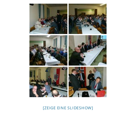
[ZEIGE EINE SLIDESHOW]