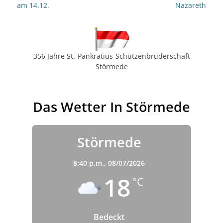
am 14.12.
Nazareth
356 Jahre St.-Pankratius-Schützenbruderschaft
Störmede
Das Wetter In Störmede
Störmede
8:40 p.m.,
08/07/2026
18
°C
Bedeckt