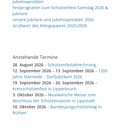
Jubelmajestäten
Festprogramm zum Schützenfest-Samstag 2026 &
Jubilare
Unsere Jubilare und Jubelmajestäten 2026
Grußwort des Königspaares 2025/2026
Anstehende Termine
28. August 2026
–
Schützenfestabrechnung
12. September 2026
–
13. September 2026
–
1200
Jahre Störmede – Dorfjubiläum 2026
19. September 2026
–
20. September 2026
–
Kreisschützenfest in Lipperbruch
3. Oktober 2026
–
Musikalische Messe zum
Abschluss der Schützensaison in Lippstadt
10. Oktober 2026
–
Bundesjungschützentag in
Rüthen