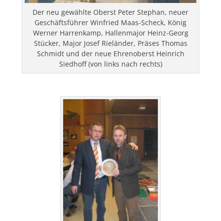
Der neu gewählte Oberst Peter Stephan, neuer
Geschäftsführer Winfried Maas-Scheck, König
Werner Harrenkamp, Hallenmajor Heinz-Georg
Stücker, Major Josef Rieländer, Präses Thomas
Schmidt und der neue Ehrenoberst Heinrich
Siedhoff (von links nach rechts)