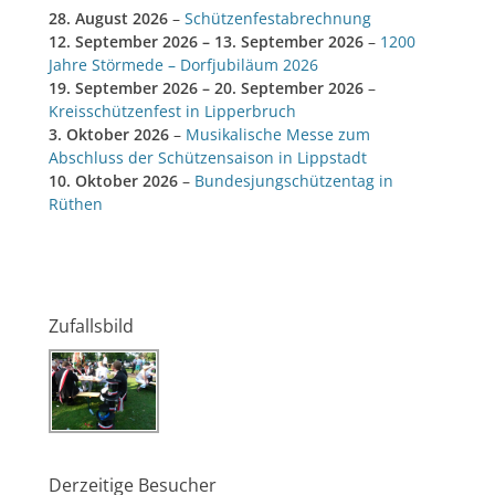
28. August 2026
–
Schützenfestabrechnung
12. September 2026
–
13. September 2026
–
1200
Jahre Störmede – Dorfjubiläum 2026
19. September 2026
–
20. September 2026
–
Kreisschützenfest in Lipperbruch
3. Oktober 2026
–
Musikalische Messe zum
Abschluss der Schützensaison in Lippstadt
10. Oktober 2026
–
Bundesjungschützentag in
Rüthen
Zufallsbild
Derzeitige Besucher