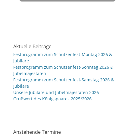
Aktuelle Beiträge
Festprogramm zum Schützenfest-Montag 2026 &
Jubilare
Festprogramm zum Schützenfest-Sonntag 2026 &
Jubelmajestäten
Festprogramm zum Schützenfest-Samstag 2026 &
Jubilare
Unsere Jubilare und Jubelmajestäten 2026
Grußwort des Königspaares 2025/2026
Anstehende Termine