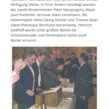
Verfügung stellte. In ihren Ämtern bestätigt wurden
der zweite Brudermeister Peter Hansjürgens, Major
Josef Rieländer, Archivar Klaus Linnemann, die
Hallenmajore Heinz-Georg Stücker und Thomas Maas
sowie Platzmajor Bernhard Harrenkamp. Heinrich
Siedhoff wurde unter großem Beifall der
Schützenbrüder zum Ehrenoberst neben Josef
Becker ernannt.