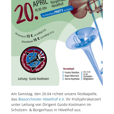
Am Samstag, den 20.04 richtet unsere Festkapelle,
das
Blasorchester Hövelhof e.V.
ihr Frühjahrskonzert
unter Leitung von Dirigent Guido Kostmann im
Schützen- & Bürgerhaus in Hövelhof aus.