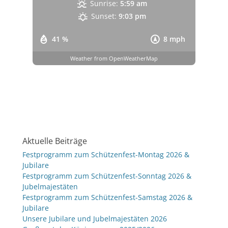
Sunrise:
5:59 am
Sunset:
9:03 pm
41 %
8 mph
Weather from OpenWeatherMap
Aktuelle Beiträge
Festprogramm zum Schützenfest-Montag 2026 &
Jubilare
Festprogramm zum Schützenfest-Sonntag 2026 &
Jubelmajestäten
Festprogramm zum Schützenfest-Samstag 2026 &
Jubilare
Unsere Jubilare und Jubelmajestäten 2026