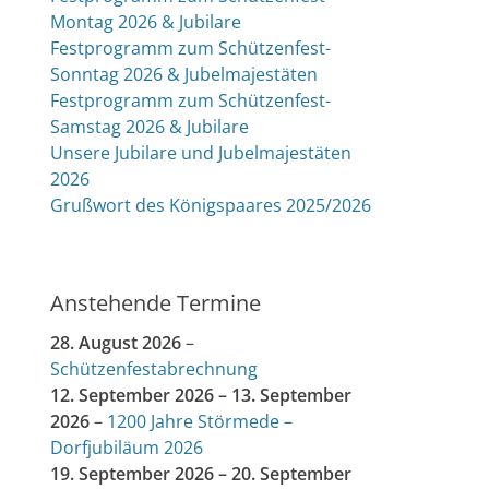
Montag 2026 & Jubilare
Festprogramm zum Schützenfest-
Sonntag 2026 & Jubelmajestäten
Festprogramm zum Schützenfest-
Samstag 2026 & Jubilare
Unsere Jubilare und Jubelmajestäten
2026
Grußwort des Königspaares 2025/2026
Anstehende Termine
28. August 2026
–
Schützenfestabrechnung
12. September 2026
–
13. September
2026
–
1200 Jahre Störmede –
Dorfjubiläum 2026
19. September 2026
–
20. September