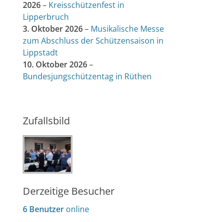
2026
–
Kreisschützenfest in
Lipperbruch
3. Oktober 2026
–
Musikalische Messe
zum Abschluss der Schützensaison in
Lippstadt
10. Oktober 2026
–
Bundesjungschützentag in Rüthen
Zufallsbild
Derzeitige Besucher
6 Benutzer
online