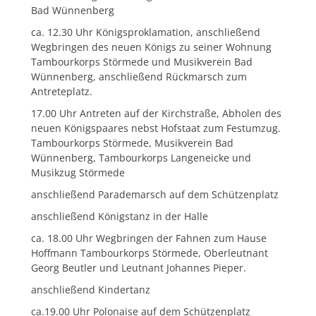
Bad Wünnenberg
ca. 12.30 Uhr Königsproklamation, anschließend
Wegbringen des neuen Königs zu seiner Wohnung
Tambourkorps Störmede und Musikverein Bad
Wünnenberg, anschließend Rückmarsch zum
Antreteplatz.
17.00 Uhr Antreten auf der Kirchstraße, Abholen des
neuen Königspaares nebst Hofstaat zum Festumzug.
Tambourkorps Störmede, Musikverein Bad
Wünnenberg, Tambourkorps Langeneicke und
Musikzug Störmede
anschließend Parademarsch auf dem Schützenplatz
anschließend Königstanz in der Halle
ca. 18.00 Uhr Wegbringen der Fahnen zum Hause
Hoffmann Tambourkorps Störmede, Oberleutnant
Georg Beutler und Leutnant Johannes Pieper.
anschließend Kindertanz
ca.19.00 Uhr Polonaise auf dem Schützenplatz