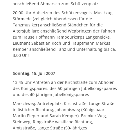
anschließend Abmarsch zum Schützenplatz
20.00 Uhr Aufsetzen des Schützenvogels, Musikzug
Störmede (zeitgleich Abendessen für die
Tanzmusiker) anschließend Ständchen für die
Altersjubilare anschließend Wegbringen der Fahnen
zum Hause Hoffmann Tambourkorps Langeneicke,
Leutnant Sebastian Koch und Hauptmann Markus
Kemper anschließend Tanz und Unterhaltung bis ca.
3.00 Uhr
Sonntag, 15. Juli 2007
13.45 Uhr Antreten an der Kirchstraße zum Abholen
des Königspaares, des 50-jährigen Jubelkönigspaares
und des 40-jährigen Jubelkönigspaares
Marschweg: Antreteplatz, Kirchstraße, Lange Straße
in östlicher Richtung, Johannisweg (Königspaar
Martin Pieper und Sarah Kemper), Brenker Weg,
Steinweg, Ringstraße westliche Richtung,
Amtsstraße, Lange Straße (50-jähriges