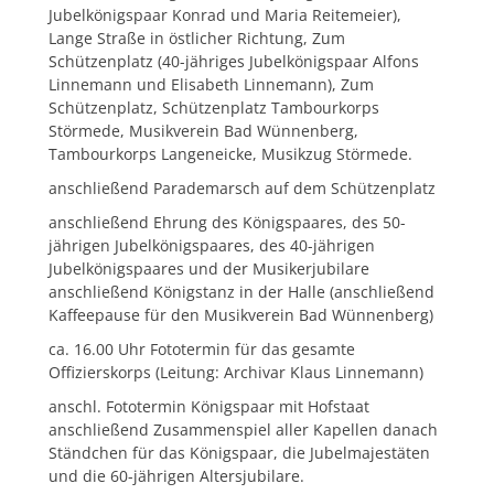
Jubelkönigspaar Konrad und Maria Reitemeier),
Lange Straße in östlicher Richtung, Zum
Schützenplatz (40-jähriges Jubelkönigspaar Alfons
Linnemann und Elisabeth Linnemann), Zum
Schützenplatz, Schützenplatz Tambourkorps
Störmede, Musikverein Bad Wünnenberg,
Tambourkorps Langeneicke, Musikzug Störmede.
anschließend Parademarsch auf dem Schützenplatz
anschließend Ehrung des Königspaares, des 50-
jährigen Jubelkönigspaares, des 40-jährigen
Jubelkönigspaares und der Musikerjubilare
anschließend Königstanz in der Halle (anschließend
Kaffeepause für den Musikverein Bad Wünnenberg)
ca. 16.00 Uhr Fototermin für das gesamte
Offizierskorps (Leitung: Archivar Klaus Linnemann)
anschl. Fototermin Königspaar mit Hofstaat
anschließend Zusammenspiel aller Kapellen danach
Ständchen für das Königspaar, die Jubelmajestäten
und die 60-jährigen Altersjubilare.