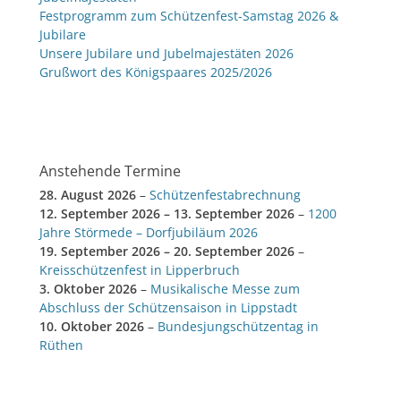
Festprogramm zum Schützenfest-Samstag 2026 &
Jubilare
Unsere Jubilare und Jubelmajestäten 2026
Grußwort des Königspaares 2025/2026
Anstehende Termine
28. August 2026
–
Schützenfestabrechnung
12. September 2026
–
13. September 2026
–
1200
Jahre Störmede – Dorfjubiläum 2026
19. September 2026
–
20. September 2026
–
Kreisschützenfest in Lipperbruch
3. Oktober 2026
–
Musikalische Messe zum
Abschluss der Schützensaison in Lippstadt
10. Oktober 2026
–
Bundesjungschützentag in
Rüthen