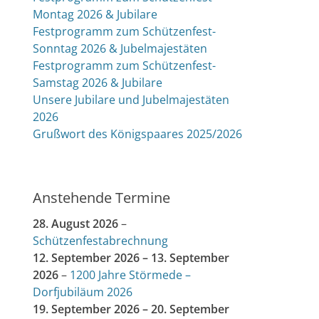
Montag 2026 & Jubilare
Festprogramm zum Schützenfest-
Sonntag 2026 & Jubelmajestäten
Festprogramm zum Schützenfest-
Samstag 2026 & Jubilare
Unsere Jubilare und Jubelmajestäten
2026
Grußwort des Königspaares 2025/2026
Anstehende Termine
28. August 2026
–
Schützenfestabrechnung
12. September 2026
–
13. September
2026
–
1200 Jahre Störmede –
Dorfjubiläum 2026
19. September 2026
–
20. September