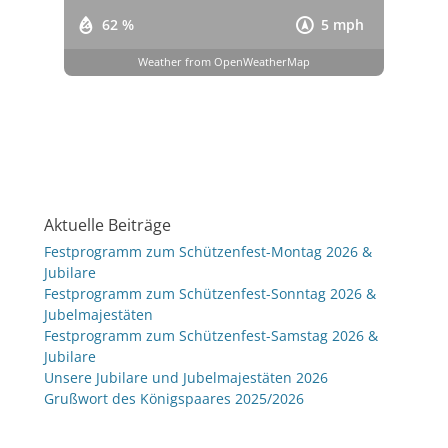
62 %
5 mph
Weather from OpenWeatherMap
Aktuelle Beiträge
Festprogramm zum Schützenfest-Montag 2026 &
Jubilare
Festprogramm zum Schützenfest-Sonntag 2026 &
Jubelmajestäten
Festprogramm zum Schützenfest-Samstag 2026 &
Jubilare
Unsere Jubilare und Jubelmajestäten 2026
Grußwort des Königspaares 2025/2026