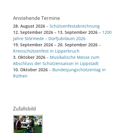
Anstehende Termine
28. August 2026
–
Schützenfestabrechnung
12. September 2026
–
13. September 2026
–
1200
Jahre Störmede – Dorfjubiläum 2026
19. September 2026
–
20. September 2026
–
Kreisschützenfest in Lipperbruch
3. Oktober 2026
–
Musikalische Messe zum
Abschluss der Schützensaison in Lippstadt
10. Oktober 2026
–
Bundesjungschützentag in
Rüthen
Zufallsbild