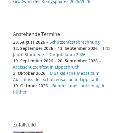
Grußwort des Königspaares 2025/2026
Anstehende Termine
28. August 2026
–
Schützenfestabrechnung
12. September 2026
–
13. September 2026
–
1200
Jahre Störmede – Dorfjubiläum 2026
19. September 2026
–
20. September 2026
–
Kreisschützenfest in Lipperbruch
3. Oktober 2026
–
Musikalische Messe zum
Abschluss der Schützensaison in Lippstadt
10. Oktober 2026
–
Bundesjungschützentag in
Rüthen
Zufallsbild