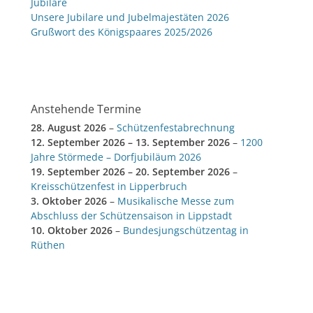
Jubilare
Unsere Jubilare und Jubelmajestäten 2026
Grußwort des Königspaares 2025/2026
Anstehende Termine
28. August 2026
–
Schützenfestabrechnung
12. September 2026
–
13. September 2026
–
1200
Jahre Störmede – Dorfjubiläum 2026
19. September 2026
–
20. September 2026
–
Kreisschützenfest in Lipperbruch
3. Oktober 2026
–
Musikalische Messe zum
Abschluss der Schützensaison in Lippstadt
10. Oktober 2026
–
Bundesjungschützentag in
Rüthen