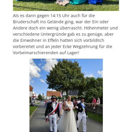
Als es dann gegen 14:15 Uhr auch für die
Bruderschaft ins Gelände ging, war der Ein oder
Andere doch ein wenig überrascht. Höhenmeter und
verschiedene Untergründe gab es zu genüge, aber
die Einwohner in Effeln hatten sich vorbildlich
vorbereitet und an jeder Ecke Wegzehrung für die
Vorbeimarschierenden auf Lager!