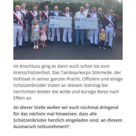
Im Anschluss ging es dann auch schon los zum
Kreisschützenfest. Das Tambourkorps Störmede, der
Hofstaat in seiner ganzen Pracht, Offiziere und einige
Schützenbrüder traten an diesem Sonntag bei
herrlichem Wetter die wilde und kurvige Reise nach
Effeln an.
An dieser Stelle wollen wir euch nochmal dringend
für das nächste mal hinweisen, dass alle
Schützenbrüder herzlich eingeladen sind, an diesem
Ausmarsch teilzunehmen!!!