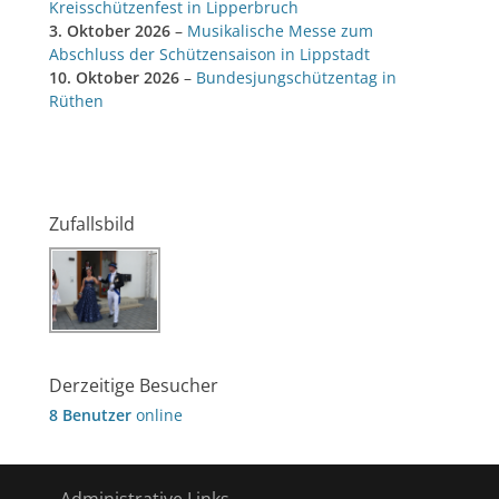
Kreisschützenfest in Lipperbruch
3. Oktober 2026
–
Musikalische Messe zum
Abschluss der Schützensaison in Lippstadt
10. Oktober 2026
–
Bundesjungschützentag in
Rüthen
Zufallsbild
Derzeitige Besucher
8 Benutzer
online
Administrative Links