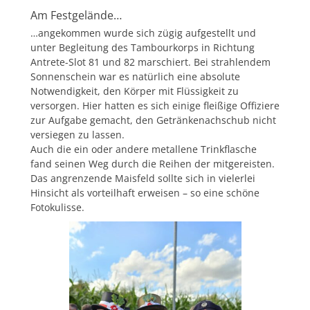
Am Festgelände…
…angekommen wurde sich zügig aufgestellt und
unter Begleitung des Tambourkorps in Richtung
Antrete-Slot 81 und 82 marschiert. Bei strahlendem
Sonnenschein war es natürlich eine absolute
Notwendigkeit, den Körper mit Flüssigkeit zu
versorgen. Hier hatten es sich einige fleißige Offiziere
zur Aufgabe gemacht, den Getränkenachschub nicht
versiegen zu lassen.
Auch die ein oder andere metallene Trinkflasche
fand seinen Weg durch die Reihen der mitgereisten.
Das angrenzende Maisfeld sollte sich in vielerlei
Hinsicht als vorteilhaft erweisen – so eine schöne
Fotokulisse.