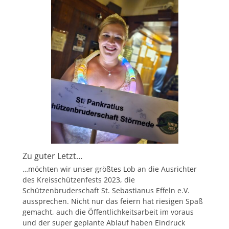
Zu guter Letzt…
…möchten wir unser größtes Lob an die Ausrichter
des Kreisschützenfests 2023, die
Schützenbruderschaft St. Sebastianus Effeln e.V.
aussprechen. Nicht nur das feiern hat riesigen Spaß
gemacht, auch die Öffentlichkeitsarbeit im voraus
und der super geplante Ablauf haben Eindruck