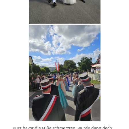
Kurz bevor die Füße schmerzten, wurde dann doch