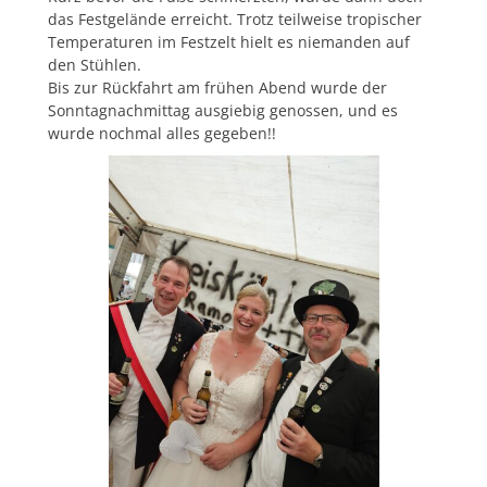
das Festgelände erreicht. Trotz teilweise tropischer
Temperaturen im Festzelt hielt es niemanden auf
den Stühlen.
Bis zur Rückfahrt am frühen Abend wurde der
Sonntagnachmittag ausgiebig genossen, und es
wurde nochmal alles gegeben!!