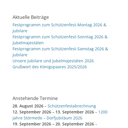
Aktuelle Beiträge
Festprogramm zum Schützenfest-Montag 2026 &
Jubilare
Festprogramm zum Schützenfest-Sonntag 2026 &
Jubelmajestäten
Festprogramm zum Schützenfest-Samstag 2026 &
Jubilare
Unsere Jubilare und Jubelmajestäten 2026
Grußwort des Königspaares 2025/2026
Anstehende Termine
28. August 2026
–
Schützenfestabrechnung
12. September 2026
–
13. September 2026
–
1200
Jahre Störmede – Dorfjubiläum 2026
19. September 2026
–
20. September 2026
–