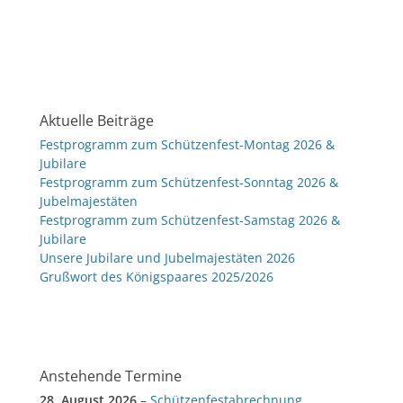
Aktuelle Beiträge
Festprogramm zum Schützenfest-Montag 2026 &
Jubilare
Festprogramm zum Schützenfest-Sonntag 2026 &
Jubelmajestäten
Festprogramm zum Schützenfest-Samstag 2026 &
Jubilare
Unsere Jubilare und Jubelmajestäten 2026
Grußwort des Königspaares 2025/2026
Anstehende Termine
28. August 2026
–
Schützenfestabrechnung