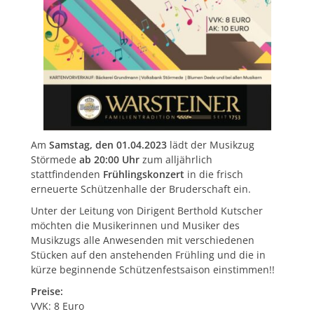
Am
Samstag, den 01.04.2023
lädt der Musikzug
Störmede
ab 20:00 Uhr
zum alljährlich
stattfindenden
Frühlingskonzert
in die frisch
erneuerte Schützenhalle der Bruderschaft ein.
Unter der Leitung von Dirigent Berthold Kutscher
möchten die Musikerinnen und Musiker des
Musikzugs alle Anwesenden mit verschiedenen
Stücken auf den anstehenden Frühling und die in
kürze beginnende Schützenfestsaison einstimmen!!
Preise:
VVK: 8 Euro