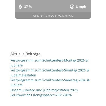
37 %
8 mph
Weather from OpenWeatherMap
Aktuelle Beiträge
Festprogramm zum Schützenfest-Montag 2026 &
Jubilare
Festprogramm zum Schützenfest-Sonntag 2026 &
Jubelmajestäten
Festprogramm zum Schützenfest-Samstag 2026 &
Jubilare
Unsere Jubilare und Jubelmajestäten 2026
Grußwort des Königspaares 2025/2026