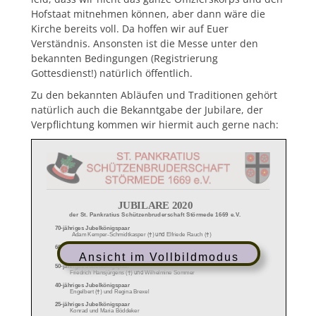
Hofstaat mitnehmen können, aber dann wäre die
Kirche bereits voll. Da hoffen wir auf Euer
Verständnis. Ansonsten ist die Messe unter den
bekannten Bedingungen (Registrierung
Gottesdienst!) natürlich öffentlich.
Zu den bekannten Abläufen und Traditionen gehört
natürlich auch die Bekanntgabe der Jubilare, der
Verpflichtung kommen wir hiermit auch gerne nach:
Ansicht im Vollbildmodus