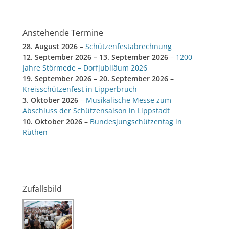
Anstehende Termine
28. August 2026
–
Schützenfestabrechnung
12. September 2026
–
13. September 2026
–
1200
Jahre Störmede – Dorfjubiläum 2026
19. September 2026
–
20. September 2026
–
Kreisschützenfest in Lipperbruch
3. Oktober 2026
–
Musikalische Messe zum
Abschluss der Schützensaison in Lippstadt
10. Oktober 2026
–
Bundesjungschützentag in
Rüthen
Zufallsbild