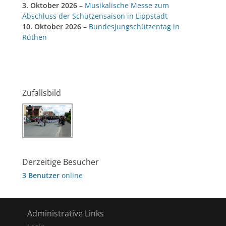
3. Oktober 2026
–
Musikalische Messe zum
Abschluss der Schützensaison in Lippstadt
10. Oktober 2026
–
Bundesjungschützentag in
Rüthen
Zufallsbild
Derzeitige Besucher
3 Benutzer
online
Administrative Links