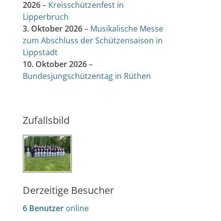
2026
–
Kreisschützenfest in
Lipperbruch
3. Oktober 2026
–
Musikalische Messe
zum Abschluss der Schützensaison in
Lippstadt
10. Oktober 2026
–
Bundesjungschützentag in Rüthen
Zufallsbild
Derzeitige Besucher
6 Benutzer
online