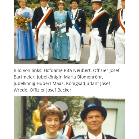
Bild von links: Hofdame Rita Neubert, Offizier Josef
Bartmeier, Jubelkönigin Maria Blomenröhr,
Jubelkönig Hubert Maas, Königsadjudant Josef
Wrede, Offizier Josef Becker