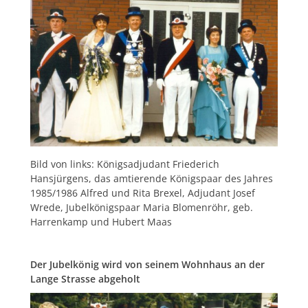
Bild von links: Königsadjudant Friederich
Hansjürgens, das amtierende Königspaar des Jahres
1985/1986 Alfred und Rita Brexel, Adjudant Josef
Wrede, Jubelkönigspaar Maria Blomenröhr, geb.
Harrenkamp und Hubert Maas
Der Jubelkönig wird von seinem Wohnhaus an der
Lange Strasse abgeholt