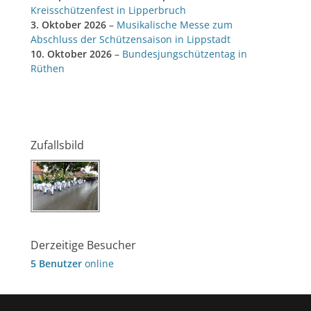
Kreisschützenfest in Lipperbruch
3. Oktober 2026
–
Musikalische Messe zum
Abschluss der Schützensaison in Lippstadt
10. Oktober 2026
–
Bundesjungschützentag in
Rüthen
Zufallsbild
Derzeitige Besucher
5 Benutzer
online