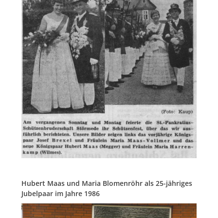
Hubert Maas und Maria Blomenröhr als 25-jähriges
Jubelpaar im Jahre 1986