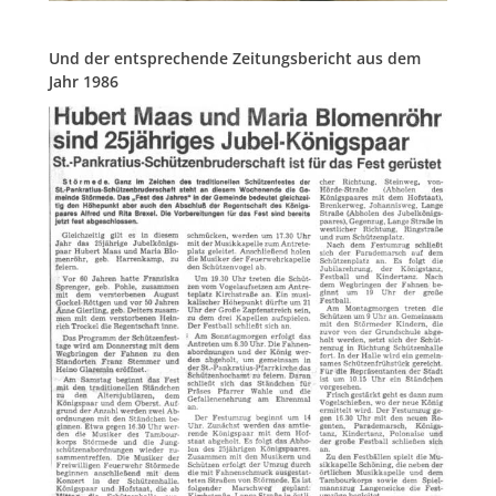
Und der entsprechende Zeitungsbericht aus dem
Jahr 1986