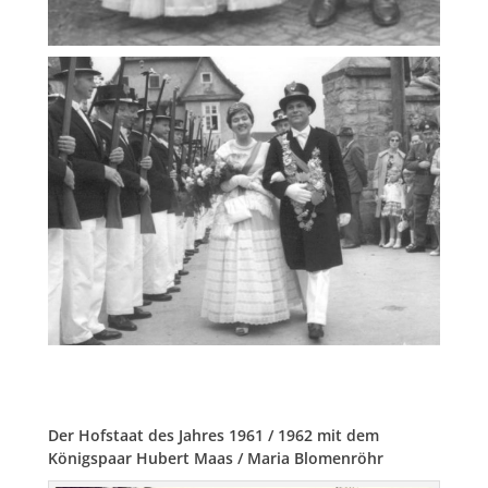
Der Hofstaat des Jahres 1961 / 1962 mit dem
Königspaar Hubert Maas / Maria Blomenröhr