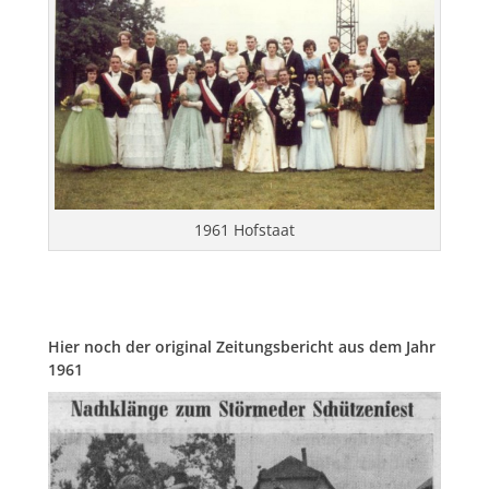
1961 Hofstaat
Hier noch der original Zeitungsbericht aus dem Jahr
1961