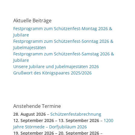
Aktuelle Beiträge
Festprogramm zum Schützenfest-Montag 2026 &
Jubilare
Festprogramm zum Schützenfest-Sonntag 2026 &
Jubelmajestäten
Festprogramm zum Schützenfest-Samstag 2026 &
Jubilare
Unsere Jubilare und Jubelmajestäten 2026
Grußwort des Königspaares 2025/2026
Anstehende Termine
28. August 2026
–
Schützenfestabrechnung
12. September 2026
–
13. September 2026
–
1200
Jahre Störmede – Dorfjubiläum 2026
19. September 2026
–
20. September 2026
–