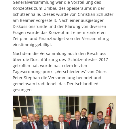
Generalversammlung war die Vorstellung des
Konzeptes zum Umbau des Speiseraums in der
Schützenhalle. Dieses wurde von Christian Schuster
am Beamer vorgestellt. Nach einer ausgiebigen
Diskussionsrunde und der Klärung von diversen
Fragen wurde das Konzept mit einem konkreten
Zeitplan und Finanzbudget von der Versammlung
einstimmig gebilligt.
Nachdem die Versammlung auch den Beschluss
über die Durchführung des Schützenfestes 2017
getroffen hat, wurde nach dem letzten
Tagesordnungspunkt „Verschiedenes“ von Oberst
Peter Stephan die Versammlung beendet und
gemeinsam traditionell das Deutschlandlied
gesungen.