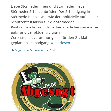
am
Liebe Störmederinnen und Störmeder, liebe
Störmeder Schützenbrüder! Der Schnadgang in
Störmede ist so etwas wie der inoffizielle Auftakt zur
Schützenfestsaison für die Störmeder
Pankratiusschützen. Umso bedauerlicherweise ist es,
aufgrund der aktuell gültigen
Coronaschutzverordnung den für den 21. Mai
geplanten Schnadgang
Weiterlesen…
Kategorien
Allgemein
,
Schützenjahr 2020