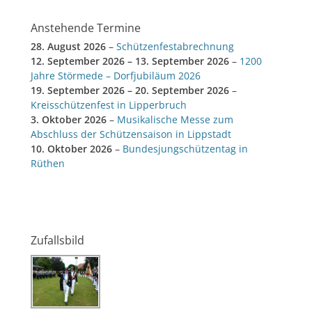
Anstehende Termine
28. August 2026
–
Schützenfestabrechnung
12. September 2026
–
13. September 2026
–
1200
Jahre Störmede – Dorfjubiläum 2026
19. September 2026
–
20. September 2026
–
Kreisschützenfest in Lipperbruch
3. Oktober 2026
–
Musikalische Messe zum
Abschluss der Schützensaison in Lippstadt
10. Oktober 2026
–
Bundesjungschützentag in
Rüthen
Zufallsbild