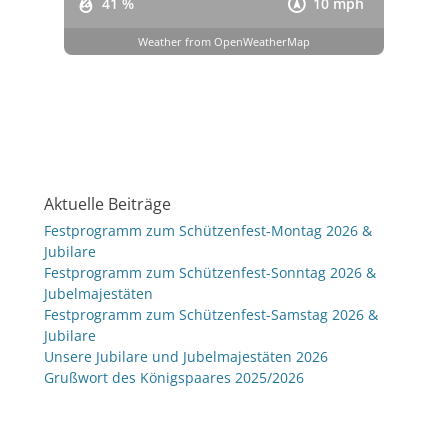
41 %
10 mph
Weather from OpenWeatherMap
Aktuelle Beiträge
Festprogramm zum Schützenfest-Montag 2026 &
Jubilare
Festprogramm zum Schützenfest-Sonntag 2026 &
Jubelmajestäten
Festprogramm zum Schützenfest-Samstag 2026 &
Jubilare
Unsere Jubilare und Jubelmajestäten 2026
Grußwort des Königspaares 2025/2026