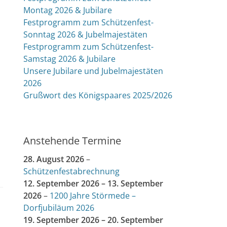
Montag 2026 & Jubilare
Festprogramm zum Schützenfest-
Sonntag 2026 & Jubelmajestäten
Festprogramm zum Schützenfest-
Samstag 2026 & Jubilare
Unsere Jubilare und Jubelmajestäten
2026
Grußwort des Königspaares 2025/2026
Anstehende Termine
28. August 2026
–
Schützenfestabrechnung
12. September 2026
–
13. September
2026
–
1200 Jahre Störmede –
Dorfjubiläum 2026
19. September 2026
–
20. September