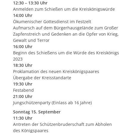
12:30 – 13:30 Uhr
Anmelden zum Schießen um die Kreiskönigswürde
14:00 Uhr
Ökumenischer Gottesdienst im Festzelt
Aufmarsch auf dem Bürgerhausgelände zum Großer
Zapfenstreich und Gedenken an die Opfer von Krieg,
Gewalt und Terror
16:00 Uhr
Beginn des Schießens um die Würde des Kreiskönigs
2023
18:30 Uhr
Proklamation des neuen Kreiskönigspaares
Übergabe der Kreisstandarte
19:30 Uhr
Festabend
21:00 Uhr
Jungschützenparty (Einlass ab 16 Jahre)
Sonntag 15. September
11:30 Uhr
Antreten der Schützenbruderschaft zum Abholen
des Königspaares