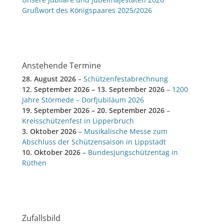
Grußwort des Königspaares 2025/2026
Anstehende Termine
28. August 2026
–
Schützenfestabrechnung
12. September 2026
–
13. September 2026
–
1200
Jahre Störmede – Dorfjubiläum 2026
19. September 2026
–
20. September 2026
–
Kreisschützenfest in Lipperbruch
3. Oktober 2026
–
Musikalische Messe zum
Abschluss der Schützensaison in Lippstadt
10. Oktober 2026
–
Bundesjungschützentag in
Rüthen
Zufallsbild