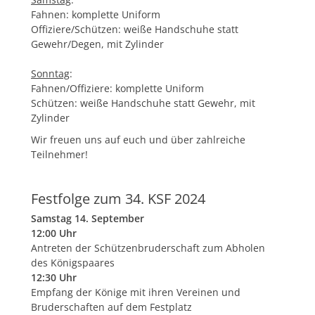
Fahnen: komplette Uniform
Offiziere/Schützen: weiße Handschuhe statt
Gewehr/Degen, mit Zylinder
Sonntag
:
Fahnen/Offiziere: komplette Uniform
Schützen: weiße Handschuhe statt Gewehr, mit
Zylinder
Wir freuen uns auf euch und über zahlreiche
Teilnehmer!
Festfolge zum 34. KSF 2024
Samstag 14. September
12:00 Uhr
Antreten der Schützenbruderschaft zum Abholen
des Königspaares
12:30 Uhr
Empfang der Könige mit ihren Vereinen und
Bruderschaften auf dem Festplatz