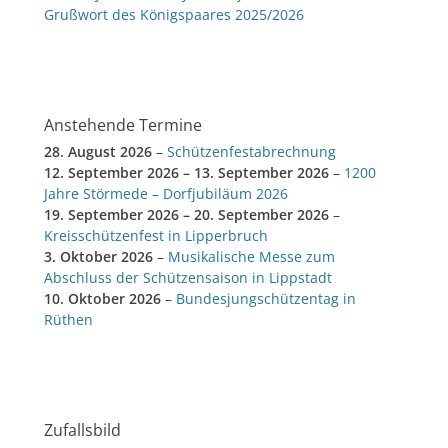
Grußwort des Königspaares 2025/2026
Anstehende Termine
28. August 2026
–
Schützenfestabrechnung
12. September 2026
–
13. September 2026
–
1200
Jahre Störmede – Dorfjubiläum 2026
19. September 2026
–
20. September 2026
–
Kreisschützenfest in Lipperbruch
3. Oktober 2026
–
Musikalische Messe zum
Abschluss der Schützensaison in Lippstadt
10. Oktober 2026
–
Bundesjungschützentag in
Rüthen
Zufallsbild