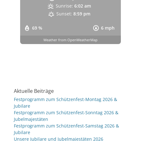
Sunrise:
6:02 am
Sunset:
8:59 pm
69 %
6 mph
Weather from OpenWeatherMap
Aktuelle Beiträge
Festprogramm zum Schützenfest-Montag 2026 &
Jubilare
Festprogramm zum Schützenfest-Sonntag 2026 &
Jubelmajestäten
Festprogramm zum Schützenfest-Samstag 2026 &
Jubilare
Unsere Jubilare und Jubelmajestäten 2026