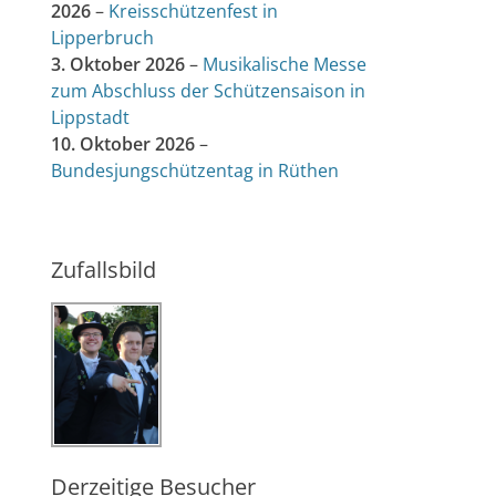
2026
–
Kreisschützenfest in
Lipperbruch
3. Oktober 2026
–
Musikalische Messe
zum Abschluss der Schützensaison in
Lippstadt
10. Oktober 2026
–
Bundesjungschützentag in Rüthen
Zufallsbild
Derzeitige Besucher