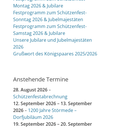
Montag 2026 & Jubilare
Festprogramm zum Schützenfest-
Sonntag 2026 & Jubelmajestäten
Festprogramm zum Schützenfest-
Samstag 2026 & Jubilare
Unsere Jubilare und Jubelmajestäten
2026
Grußwort des Königspaares 2025/2026
Anstehende Termine
28. August 2026
–
Schützenfestabrechnung
12. September 2026
–
13. September
2026
–
1200 Jahre Störmede –
Dorfjubiläum 2026
19. September 2026
–
20. September