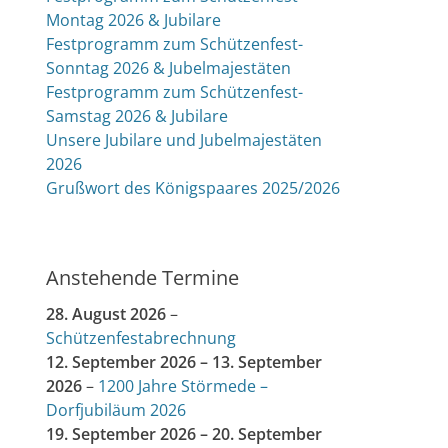
Montag 2026 & Jubilare
Festprogramm zum Schützenfest-
Sonntag 2026 & Jubelmajestäten
Festprogramm zum Schützenfest-
Samstag 2026 & Jubilare
Unsere Jubilare und Jubelmajestäten
2026
Grußwort des Königspaares 2025/2026
Anstehende Termine
28. August 2026
–
Schützenfestabrechnung
12. September 2026
–
13. September
2026
–
1200 Jahre Störmede –
Dorfjubiläum 2026
19. September 2026
–
20. September