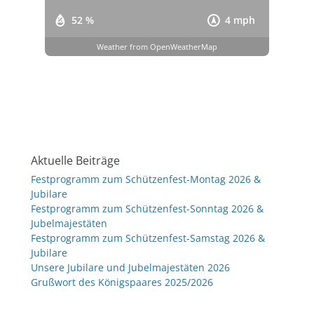
52 %
4 mph
Weather from OpenWeatherMap
Aktuelle Beiträge
Festprogramm zum Schützenfest-Montag 2026 &
Jubilare
Festprogramm zum Schützenfest-Sonntag 2026 &
Jubelmajestäten
Festprogramm zum Schützenfest-Samstag 2026 &
Jubilare
Unsere Jubilare und Jubelmajestäten 2026
Grußwort des Königspaares 2025/2026