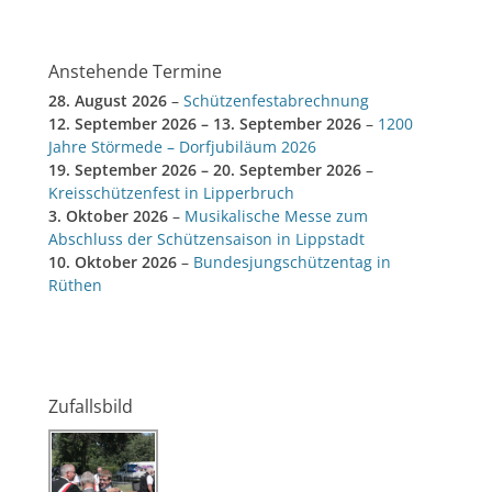
Anstehende Termine
28. August 2026
–
Schützenfestabrechnung
12. September 2026
–
13. September 2026
–
1200
Jahre Störmede – Dorfjubiläum 2026
19. September 2026
–
20. September 2026
–
Kreisschützenfest in Lipperbruch
3. Oktober 2026
–
Musikalische Messe zum
Abschluss der Schützensaison in Lippstadt
10. Oktober 2026
–
Bundesjungschützentag in
Rüthen
Zufallsbild