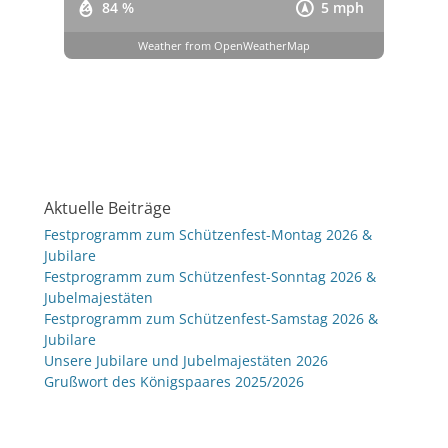
84 %
5 mph
Weather from OpenWeatherMap
Aktuelle Beiträge
Festprogramm zum Schützenfest-Montag 2026 &
Jubilare
Festprogramm zum Schützenfest-Sonntag 2026 &
Jubelmajestäten
Festprogramm zum Schützenfest-Samstag 2026 &
Jubilare
Unsere Jubilare und Jubelmajestäten 2026
Grußwort des Königspaares 2025/2026