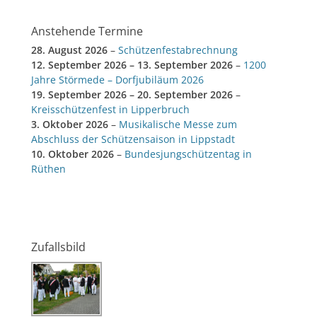
Anstehende Termine
28. August 2026
–
Schützenfestabrechnung
12. September 2026
–
13. September 2026
–
1200
Jahre Störmede – Dorfjubiläum 2026
19. September 2026
–
20. September 2026
–
Kreisschützenfest in Lipperbruch
3. Oktober 2026
–
Musikalische Messe zum
Abschluss der Schützensaison in Lippstadt
10. Oktober 2026
–
Bundesjungschützentag in
Rüthen
Zufallsbild