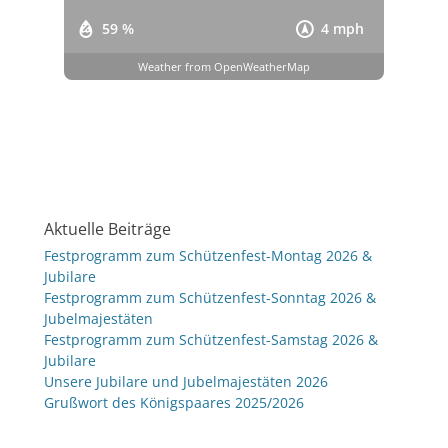
59 %
4 mph
Weather from OpenWeatherMap
Aktuelle Beiträge
Festprogramm zum Schützenfest-Montag 2026 &
Jubilare
Festprogramm zum Schützenfest-Sonntag 2026 &
Jubelmajestäten
Festprogramm zum Schützenfest-Samstag 2026 &
Jubilare
Unsere Jubilare und Jubelmajestäten 2026
Grußwort des Königspaares 2025/2026