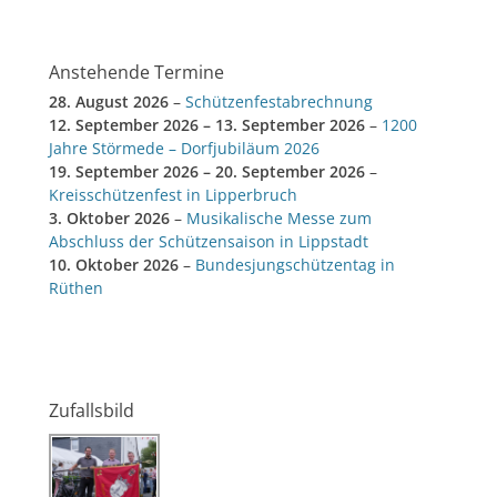
Anstehende Termine
28. August 2026
–
Schützenfestabrechnung
12. September 2026
–
13. September 2026
–
1200
Jahre Störmede – Dorfjubiläum 2026
19. September 2026
–
20. September 2026
–
Kreisschützenfest in Lipperbruch
3. Oktober 2026
–
Musikalische Messe zum
Abschluss der Schützensaison in Lippstadt
10. Oktober 2026
–
Bundesjungschützentag in
Rüthen
Zufallsbild