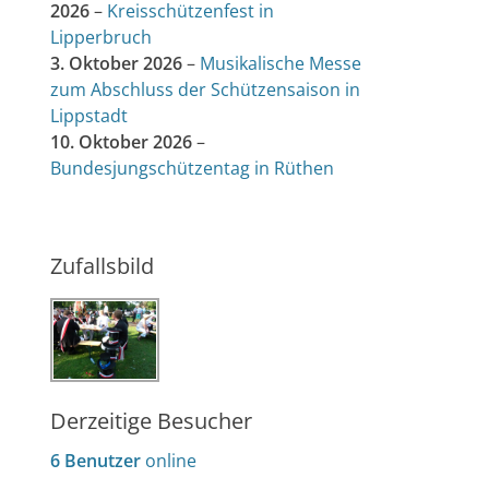
2026
–
Kreisschützenfest in
Lipperbruch
3. Oktober 2026
–
Musikalische Messe
zum Abschluss der Schützensaison in
Lippstadt
10. Oktober 2026
–
Bundesjungschützentag in Rüthen
Zufallsbild
Derzeitige Besucher
6 Benutzer
online