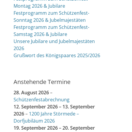
Montag 2026 & Jubilare
Festprogramm zum Schützenfest-
Sonntag 2026 & Jubelmajestäten
Festprogramm zum Schützenfest-
Samstag 2026 & Jubilare
Unsere Jubilare und Jubelmajestäten
2026
Grußwort des Königspaares 2025/2026
Anstehende Termine
28. August 2026
–
Schützenfestabrechnung
12. September 2026
–
13. September
2026
–
1200 Jahre Störmede –
Dorfjubiläum 2026
19. September 2026
–
20. September